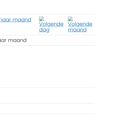
aar maand