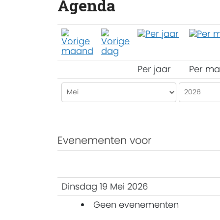
Agenda
Per jaar
Per m
Evenementen voor
Dinsdag 19 Mei 2026
Geen evenementen