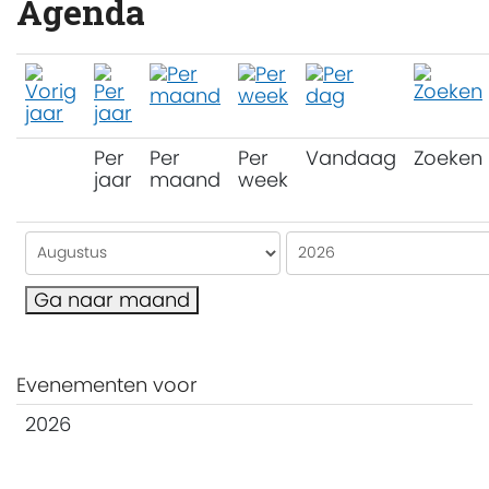
Agenda
Per
Per
Per
Vandaag
Zoeken
jaar
maand
week
Ga naar maand
Evenementen voor
2026