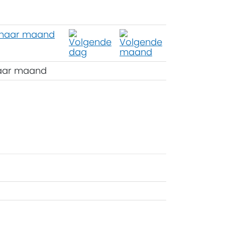
aar maand