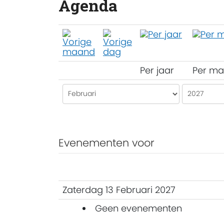
Agenda
Per jaar
Per m
Evenementen voor
Zaterdag 13 Februari 2027
Geen evenementen