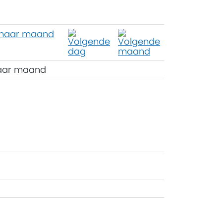
aar maand