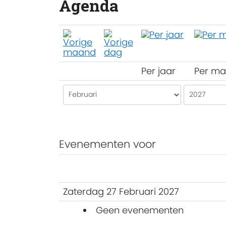
Agenda
Per jaar
Per m
Evenementen voor
Zaterdag 27 Februari 2027
Geen evenementen