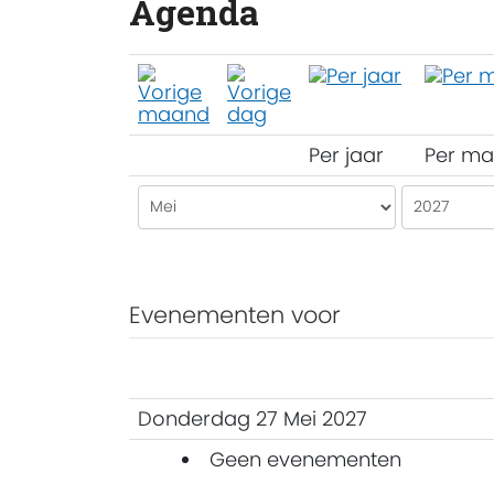
Agenda
Per jaar
Per m
Evenementen voor
Donderdag 27 Mei 2027
Geen evenementen