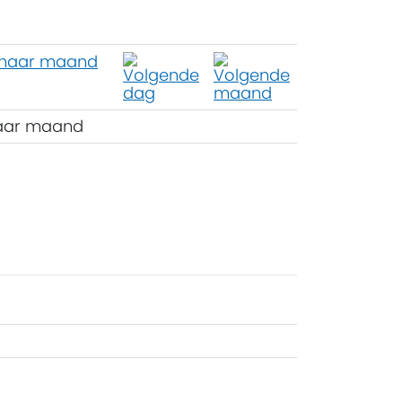
aar maand