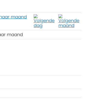
aar maand