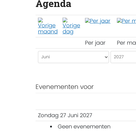
Agenda
Per jaar
Per m
Evenementen voor
Zondag 27 Juni 2027
Geen evenementen