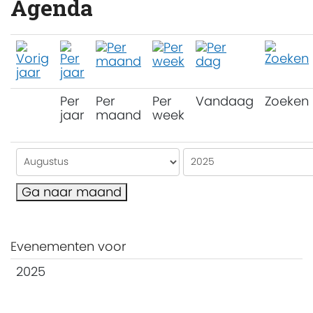
Agenda
Per
Per
Per
Vandaag
Zoeken
jaar
maand
week
Ga naar maand
Evenementen voor
2025