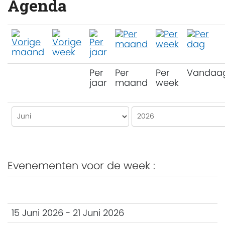
Agenda
Per
Per
Per
Vandaa
jaar
maand
week
Evenementen voor de week :
15 Juni 2026 - 21 Juni 2026