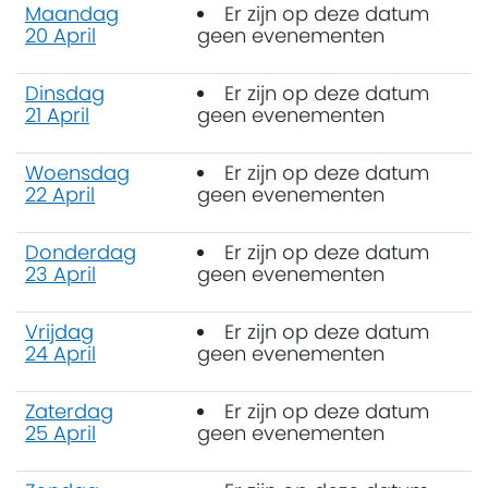
Maandag
Er zijn op deze datum
20 April
geen evenementen
Dinsdag
Er zijn op deze datum
21 April
geen evenementen
Woensdag
Er zijn op deze datum
22 April
geen evenementen
Donderdag
Er zijn op deze datum
23 April
geen evenementen
Vrijdag
Er zijn op deze datum
24 April
geen evenementen
Zaterdag
Er zijn op deze datum
25 April
geen evenementen