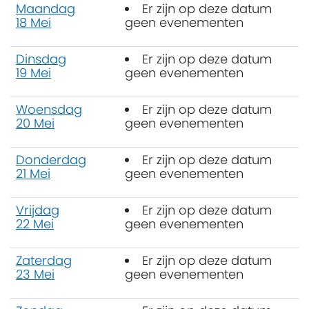
Maandag
Er zijn op deze datum
18 Mei
geen evenementen
Dinsdag
Er zijn op deze datum
19 Mei
geen evenementen
Woensdag
Er zijn op deze datum
20 Mei
geen evenementen
Donderdag
Er zijn op deze datum
21 Mei
geen evenementen
Vrijdag
Er zijn op deze datum
22 Mei
geen evenementen
Zaterdag
Er zijn op deze datum
23 Mei
geen evenementen