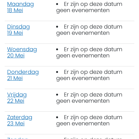
Maandag
Er zijn op deze datum
18 Mei
geen evenementen
Dinsdag
Er zijn op deze datum
19 Mei
geen evenementen
Woensdag
Er zijn op deze datum
20 Mei
geen evenementen
Donderdag
Er zijn op deze datum
21 Mei
geen evenementen
Vrijdag
Er zijn op deze datum
22 Mei
geen evenementen
Zaterdag
Er zijn op deze datum
23 Mei
geen evenementen