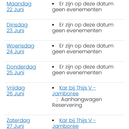
Maandag
Er zijn op deze datum
22 Juni
geen evenementen
Dinsdag
Er zijn op deze datum
23 Juni
geen evenementen
Woensdag
Er zijn op deze datum
24 Juni
geen evenementen
Donderdag
Er zijn op deze datum
25 Juni
geen evenementen
Vrijdag
Kar bij Thijs V -
26 Juni
Jamboree
:: Aanhangwagen
Reservering
Zaterdag
Kar bij Thijs V -
27 Juni
Jamboree