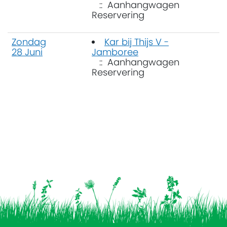
:: Aanhangwagen
Reservering
Zondag
Kar bij Thijs V -
28 Juni
Jamboree
:: Aanhangwagen
Reservering