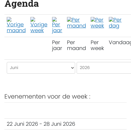
Agenda
Per
Per
Per
Vandaa
jaar
maand
week
Evenementen voor de week :
22 Juni 2026 - 28 Juni 2026