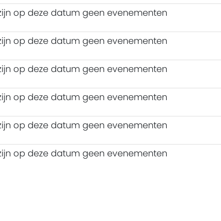
 zijn op deze datum geen evenementen
 zijn op deze datum geen evenementen
 zijn op deze datum geen evenementen
 zijn op deze datum geen evenementen
 zijn op deze datum geen evenementen
 zijn op deze datum geen evenementen