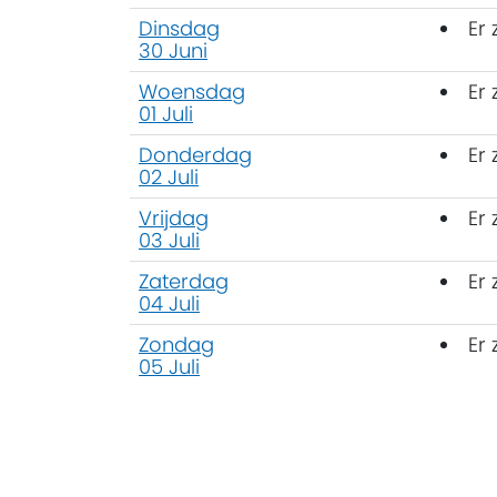
Dinsdag
Er
30 Juni
Woensdag
Er
01 Juli
Donderdag
Er
02 Juli
Vrijdag
Er
03 Juli
Zaterdag
Er
04 Juli
Zondag
Er
05 Juli