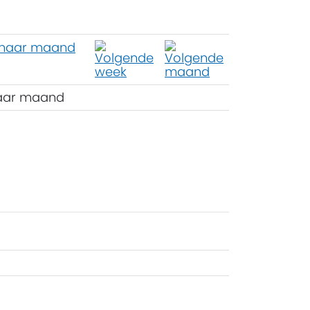
aar maand