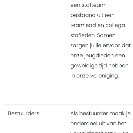
een stafteam
bestaand uit een
teamlead en collega-
stafleden. Samen
zorgen jullie ervoor dat
onze jeugdleden een
geweldige tijd hebben
in onze vereniging.
Bestuurders
Als bestuurder maak je
onderdeel uit van het