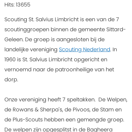
Hits: 13655
Scouting St. Salvius Limbricht is een van de 7
scoutinggroepen binnen de gemeente Sittard-
Geleen. De groep is aangesloten bij de
landelijke vereniging
Scouting Nederland
. In
1960 is St. Salvius Limbricht opgericht en
vernoemd naar de patroonheilige van het
dorp.
Onze vereniging heeft 7 speltakken. De Welpen,
de Rowans & Sherpa's, de Pivoos, de Stam en
de Plus-Scouts hebben een gemengde groep.
De welpen zijn opgesplitst in de Bagheera