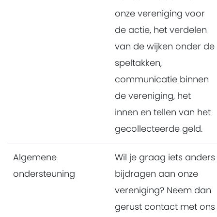
onze vereniging voor
de actie, het verdelen
van de wijken onder de
speltakken,
communicatie binnen
de vereniging, het
innen en tellen van het
gecollecteerde geld.
Algemene
Wil je graag iets anders
ondersteuning
bijdragen aan onze
vereniging? Neem dan
gerust contact met ons