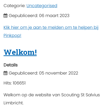
Categorie:
Uncategorised
Gepubliceerd: 06 maart 2023
Klik hier om je aan te melden om te helpen bij
Pinkpop!
Welkom!
Details
Gepubliceerd: 05 november 2022
Hits: 106651
Welkom op de website van Scouting St Salvius
Limbricht.