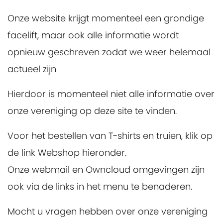
Onze website krijgt momenteel een grondige
facelift, maar ook alle informatie wordt
opnieuw geschreven zodat we weer helemaal
actueel zijn
Hierdoor is momenteel niet alle informatie over
onze vereniging op deze site te vinden.
Voor het bestellen van T-shirts en truien, klik op
de link Webshop hieronder.
Onze webmail en Owncloud omgevingen zijn
ook via de links in het menu te benaderen.
Mocht u vragen hebben over onze vereniging