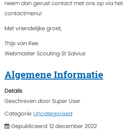
neem dan gerust contact met ons op via het
contactmenu!
Met vriendelijke groet,
Thijs van Ree
Webmaster Scouting St Salvius
Algemene Informatie
Details
Geschreven door
Super User
Categorie:
Uncategorised
Gepubliceerd: 12 december 2022