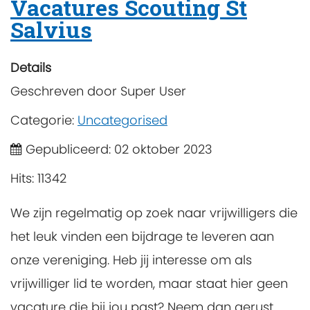
Vacatures Scouting St
Salvius
Details
Geschreven door
Super User
Categorie:
Uncategorised
Gepubliceerd: 02 oktober 2023
Hits: 11342
We zijn regelmatig op zoek naar vrijwilligers die
het leuk vinden een bijdrage te leveren aan
onze vereniging. Heb jij interesse om als
vrijwilliger lid te worden, maar staat hier geen
vacature die bij jou past? Neem dan gerust