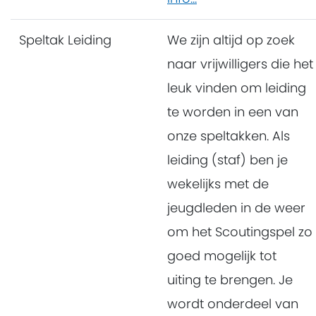
Speltak Leiding
We zijn altijd op zoek
naar vrijwilligers die het
leuk vinden om leiding
te worden in een van
onze speltakken. Als
leiding (staf) ben je
wekelijks met de
jeugdleden in de weer
om het Scoutingspel zo
goed mogelijk tot
uiting te brengen. Je
wordt onderdeel van