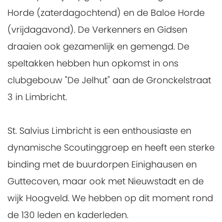
Horde (zaterdagochtend) en de Baloe Horde
(vrijdagavond). De Verkenners en Gidsen
draaien ook gezamenlijk en gemengd. De
speltakken hebben hun opkomst in ons
clubgebouw "De Jelhut" aan de Gronckelstraat
3 in Limbricht.
St. Salvius Limbricht is een enthousiaste en
dynamische Scoutinggroep en heeft een sterke
binding met de buurdorpen Einighausen en
Guttecoven, maar ook met Nieuwstadt en de
wijk Hoogveld. We hebben op dit moment rond
de 130 leden en kaderleden.