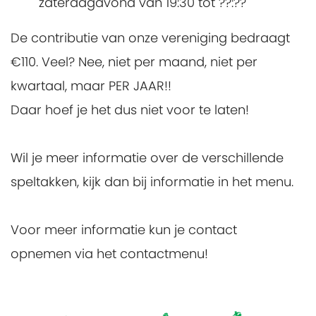
zaterdagavond van 19:30 tot ??:??
De contributie van onze vereniging bedraagt
€110. Veel? Nee, niet per maand, niet per
kwartaal, maar PER JAAR!!
Daar hoef je het dus niet voor te laten!
Wil je meer informatie over de verschillende
speltakken, kijk dan bij informatie in het menu.
Voor meer informatie kun je contact
opnemen via het contactmenu!