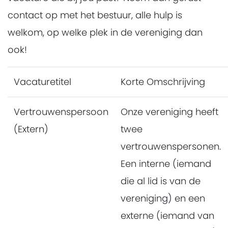
contact op met het bestuur, alle hulp is
welkom, op welke plek in de vereniging dan
ook!
Vacaturetitel
Korte Omschrijving
Vertrouwenspersoon
Onze vereniging heeft
(Extern)
twee
vertrouwenspersonen.
Een interne (iemand
die al lid is van de
vereniging) en een
externe (iemand van