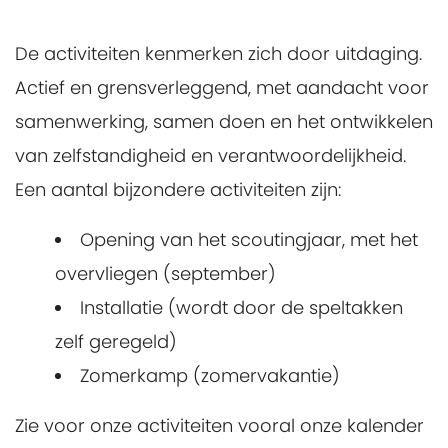
De activiteiten kenmerken zich door uitdaging.
Actief en grensverleggend, met aandacht voor
samenwerking, samen doen en het ontwikkelen
van zelfstandigheid en verantwoordelijkheid.
Een aantal bijzondere activiteiten zijn:
Opening van het scoutingjaar, met het
overvliegen (september)
Installatie (wordt door de speltakken
zelf geregeld)
Zomerkamp (zomervakantie)
Zie voor onze activiteiten vooral onze kalender