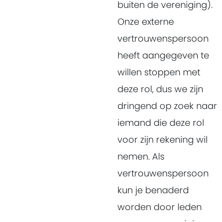
buiten de vereniging).
Onze externe
vertrouwenspersoon
heeft aangegeven te
willen stoppen met
deze rol, dus we zijn
dringend op zoek naar
iemand die deze rol
voor zijn rekening wil
nemen. Als
vertrouwenspersoon
kun je benaderd
worden door leden