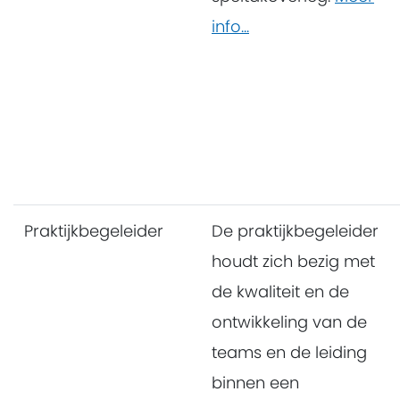
info...
Praktijkbegeleider
De praktijkbegeleider
houdt zich bezig met
de kwaliteit en de
ontwikkeling van de
teams en de leiding
binnen een