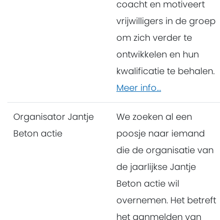
coacht en motiveert
vrijwilligers in de groep
om zich verder te
ontwikkelen en hun
kwalificatie te behalen.
Meer info...
Organisator Jantje
We zoeken al een
Beton actie
poosje naar iemand
die de organisatie van
de jaarlijkse Jantje
Beton actie wil
overnemen. Het betreft
het aanmelden van