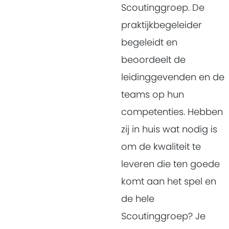
Scoutinggroep. De
praktijkbegeleider
begeleidt en
beoordeelt de
leidinggevenden en de
teams op hun
competenties. Hebben
zij in huis wat nodig is
om de kwaliteit te
leveren die ten goede
komt aan het spel en
de hele
Scoutinggroep? Je