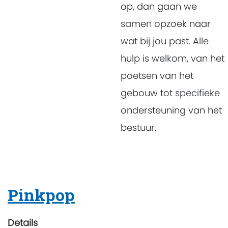
op, dan gaan we
samen opzoek naar
wat bij jou past. Alle
hulp is welkom, van het
poetsen van het
gebouw tot specifieke
ondersteuning van het
bestuur.
Pinkpop
Details