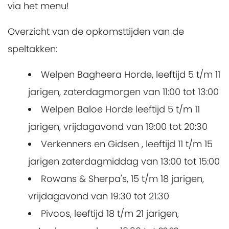
via het menu!
Overzicht van de opkomsttijden van de
speltakken:
Welpen Bagheera Horde, leeftijd 5 t/m 11
jarigen, zaterdagmorgen van 11:00 tot 13:00
Welpen Baloe Horde leeftijd 5 t/m 11
jarigen, vrijdagavond van 19:00 tot 20:30
Verkenners en Gidsen , leeftijd 11 t/m 15
jarigen zaterdagmiddag van 13:00 tot 15:00
Rowans & Sherpa's, 15 t/m 18 jarigen,
vrijdagavond van 19:30 tot 21:30
Pivoos, leeftijd 18 t/m 21 jarigen,