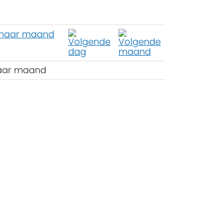
aar maand