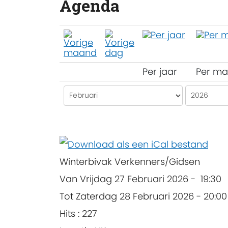
Agenda
Per jaar
Per m
Winterbivak Verkenners/Gidsen
Van Vrijdag 27 Februari 2026 - 19:30
Tot Zaterdag 28 Februari 2026 - 20:00
Hits
: 227