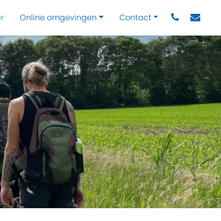
r
Online omgevingen
Contact