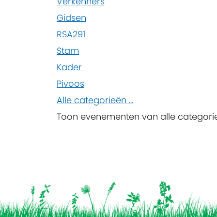
Verkenners
Gidsen
RSA291
Stam
Kader
Pivoos
Alle categorieën ...
Toon evenementen van alle categori