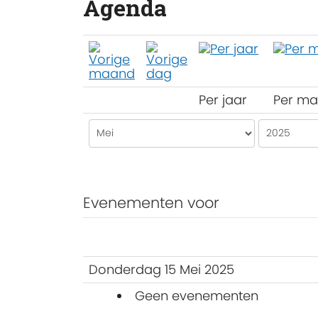
Agenda
Per jaar
Per m
Evenementen voor
Donderdag 15 Mei 2025
Geen evenementen