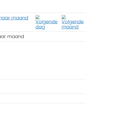
aar maand