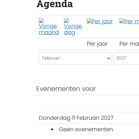
Agenda
Per jaar
Per m
Evenementen voor
Donderdag 11 Februari 2027
Geen evenementen