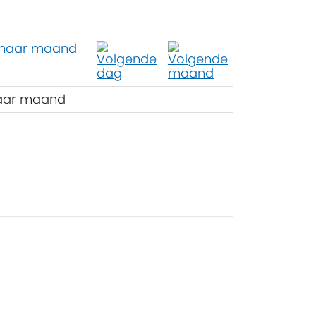
aar maand