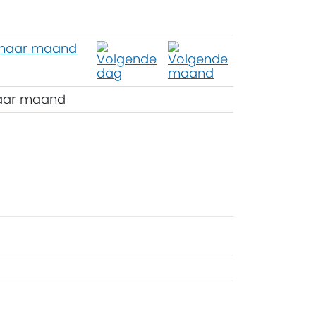
aar maand