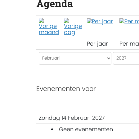
Agenda
Per jaar
Per m
Evenementen voor
Zondag 14 Februari 2027
Geen evenementen