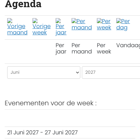
Agenda
Per
Per
Per
Vandaa
jaar
maand
week
Evenementen voor de week :
21 Juni 2027 - 27 Juni 2027