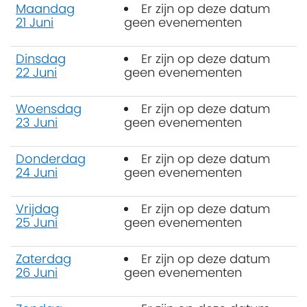
Maandag
Er zijn op deze datum
21 Juni
geen evenementen
Dinsdag
Er zijn op deze datum
22 Juni
geen evenementen
Woensdag
Er zijn op deze datum
23 Juni
geen evenementen
Donderdag
Er zijn op deze datum
24 Juni
geen evenementen
Vrijdag
Er zijn op deze datum
25 Juni
geen evenementen
Zaterdag
Er zijn op deze datum
26 Juni
geen evenementen