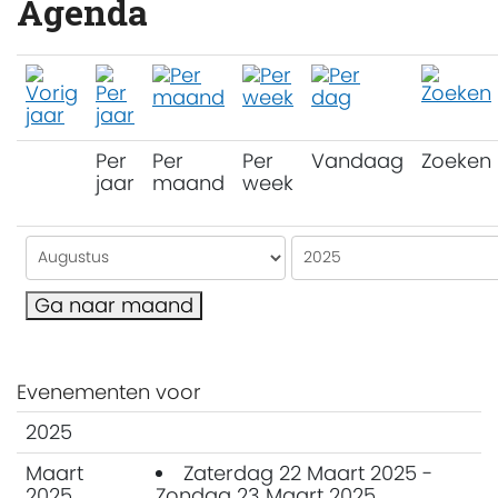
Agenda
Per
Per
Per
Vandaag
Zoeken
jaar
maand
week
Ga naar maand
Evenementen voor
2025
Maart
Zaterdag 22 Maart 2025 -
2025
Zondag 23 Maart 2025