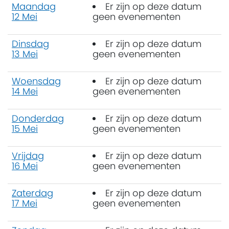
Maandag
Er zijn op deze datum
12 Mei
geen evenementen
Dinsdag
Er zijn op deze datum
13 Mei
geen evenementen
Woensdag
Er zijn op deze datum
14 Mei
geen evenementen
Donderdag
Er zijn op deze datum
15 Mei
geen evenementen
Vrijdag
Er zijn op deze datum
16 Mei
geen evenementen
Zaterdag
Er zijn op deze datum
17 Mei
geen evenementen