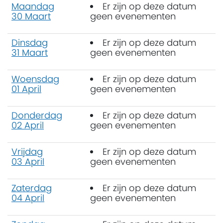
Maandag
Er zijn op deze datum
30 Maart
geen evenementen
Dinsdag
Er zijn op deze datum
31 Maart
geen evenementen
Woensdag
Er zijn op deze datum
01 April
geen evenementen
Donderdag
Er zijn op deze datum
02 April
geen evenementen
Vrijdag
Er zijn op deze datum
03 April
geen evenementen
Zaterdag
Er zijn op deze datum
04 April
geen evenementen