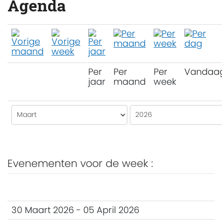
Agenda
Per
Per
Per
Vandaa
jaar
maand
week
Evenementen voor de week :
30 Maart 2026 - 05 April 2026