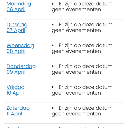
Maandag
Er zijn op deze datum
06 April
geen evenementen
Dinsdag
Er zijn op deze datum
07 April
geen evenementen
Woensdag
Er zijn op deze datum
08 April
geen evenementen
Donderdag
Er zijn op deze datum
09 April
geen evenementen
Vrijdag
Er zijn op deze datum
10 April
geen evenementen
Zaterdag
Er zijn op deze datum
11 April
geen evenementen