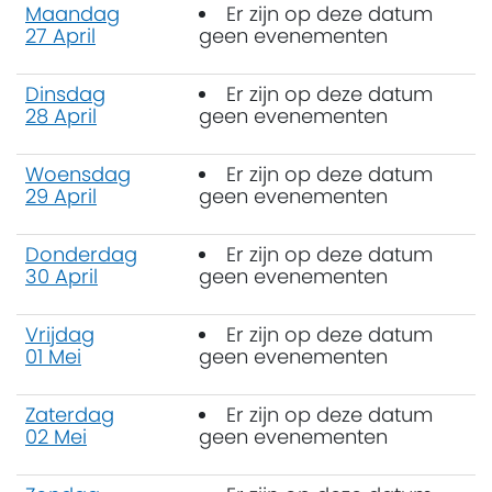
Maandag
Er zijn op deze datum
27 April
geen evenementen
Dinsdag
Er zijn op deze datum
28 April
geen evenementen
Woensdag
Er zijn op deze datum
29 April
geen evenementen
Donderdag
Er zijn op deze datum
30 April
geen evenementen
Vrijdag
Er zijn op deze datum
01 Mei
geen evenementen
Zaterdag
Er zijn op deze datum
02 Mei
geen evenementen