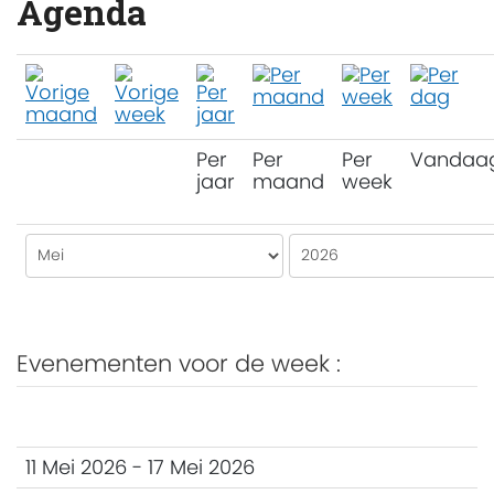
Agenda
Per
Per
Per
Vandaa
jaar
maand
week
Evenementen voor de week :
11 Mei 2026 - 17 Mei 2026