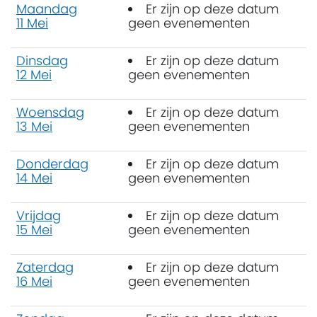
Maandag
Er zijn op deze datum
11 Mei
geen evenementen
Dinsdag
Er zijn op deze datum
12 Mei
geen evenementen
Woensdag
Er zijn op deze datum
13 Mei
geen evenementen
Donderdag
Er zijn op deze datum
14 Mei
geen evenementen
Vrijdag
Er zijn op deze datum
15 Mei
geen evenementen
Zaterdag
Er zijn op deze datum
16 Mei
geen evenementen