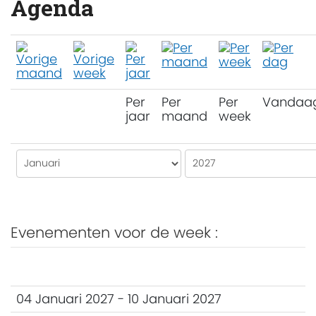
Agenda
Per
Per
Per
Vandaa
jaar
maand
week
Evenementen voor de week :
04 Januari 2027 - 10 Januari 2027