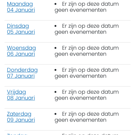
Maandag
Er zijn op deze datum
04 Januari
geen evenementen
Dinsdag
Er zijn op deze datum
05 Januari
geen evenementen
Woensdag
Er zijn op deze datum
06 Januari
geen evenementen
Donderdag
Er zijn op deze datum
07 Januari
geen evenementen
Vrijdag
Er zijn op deze datum
08 Januari
geen evenementen
Zaterdag
Er zijn op deze datum
09 Januari
geen evenementen