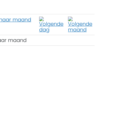
aar maand