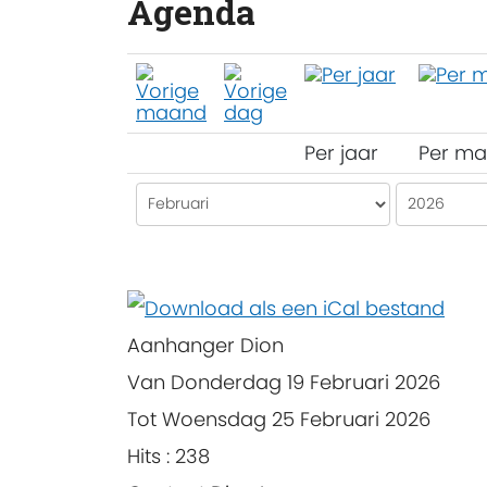
Agenda
Per jaar
Per m
Aanhanger Dion
Van Donderdag 19 Februari 2026
Tot Woensdag 25 Februari 2026
Hits
: 238