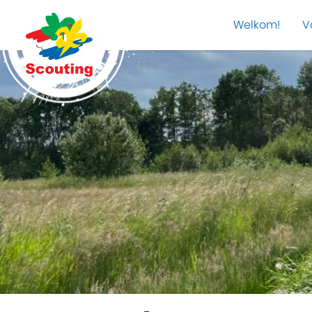
Welkom!
V