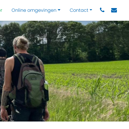
r
Online omgevingen
Contact