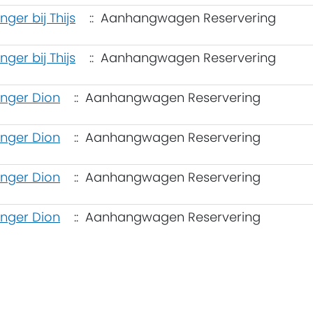
ger bij Thijs
:: Aanhangwagen Reservering
ger bij Thijs
:: Aanhangwagen Reservering
nger Dion
:: Aanhangwagen Reservering
nger Dion
:: Aanhangwagen Reservering
nger Dion
:: Aanhangwagen Reservering
nger Dion
:: Aanhangwagen Reservering