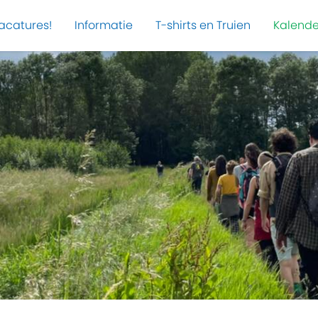
acatures!
Informatie
T-shirts en Truien
Kalende