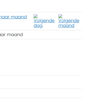
aar maand