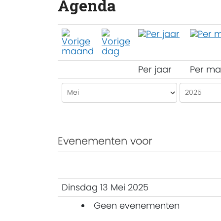
Agenda
Per jaar
Per m
Evenementen voor
Dinsdag 13 Mei 2025
Geen evenementen