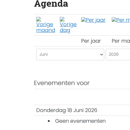
Agenda
Per jaar
Per m
Evenementen voor
Donderdag 18 Juni 2026
Geen evenementen