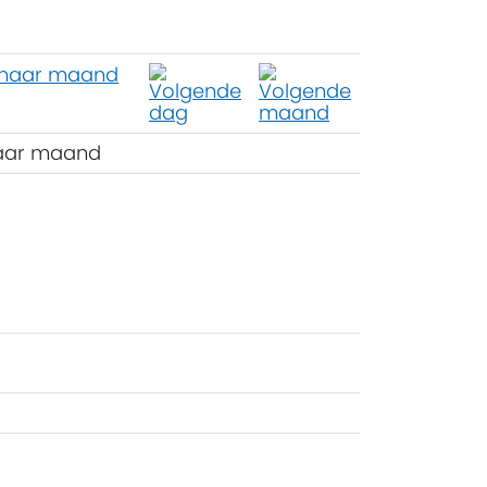
aar maand