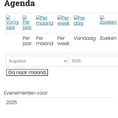
Agenda
Per
Per
Per
Vandaag
Zoeken
jaar
maand
week
Ga naar maand
Evenementen voor
2025