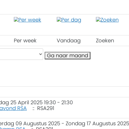
Per week
Vandaag
Zoeken
Ga naar maand
jdag 25 April 2025 19:30 - 21:30
avond RSA
:: RSA291
erdag 09 Augustus 2025 - Zondag 17 Augustus 202