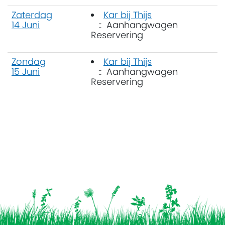
Zaterdag
Kar bij Thijs
14 Juni
:: Aanhangwagen
Reservering
Zondag
Kar bij Thijs
15 Juni
:: Aanhangwagen
Reservering