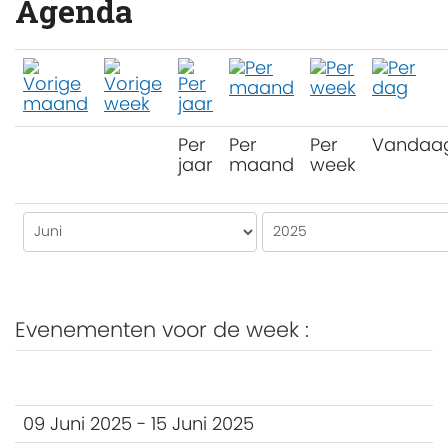
Agenda
Per
Per
Per
Vandaa
jaar
maand
week
Evenementen voor de week :
09 Juni 2025 - 15 Juni 2025