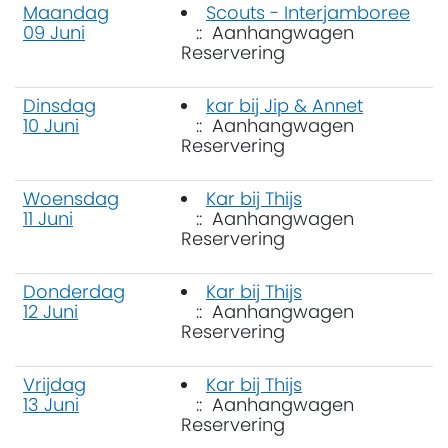
Maandag
Scouts - Interjamboree
09 Juni
:: Aanhangwagen
Reservering
Dinsdag
kar bij Jip & Annet
10 Juni
:: Aanhangwagen
Reservering
Woensdag
Kar bij Thijs
11 Juni
:: Aanhangwagen
Reservering
Donderdag
Kar bij Thijs
12 Juni
:: Aanhangwagen
Reservering
Vrijdag
Kar bij Thijs
13 Juni
:: Aanhangwagen
Reservering