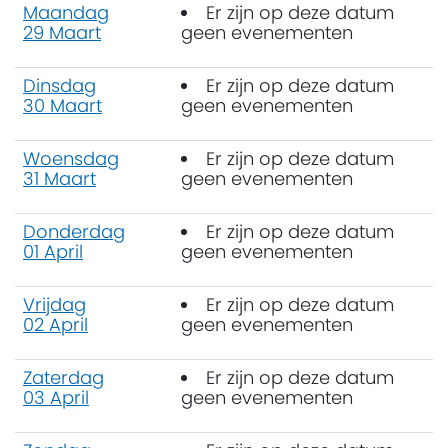
Maandag
Er zijn op deze datum
29 Maart
geen evenementen
Dinsdag
Er zijn op deze datum
30 Maart
geen evenementen
Woensdag
Er zijn op deze datum
31 Maart
geen evenementen
Donderdag
Er zijn op deze datum
01 April
geen evenementen
Vrijdag
Er zijn op deze datum
02 April
geen evenementen
Zaterdag
Er zijn op deze datum
03 April
geen evenementen