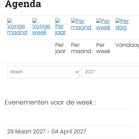
Agenda
Per
Per
Per
Vandaa
jaar
maand
week
Evenementen voor de week :
29 Maart 2027 - 04 April 2027