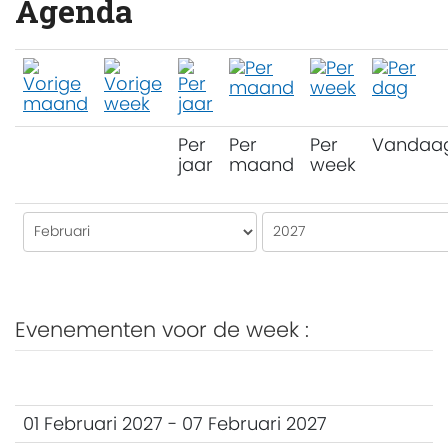
Agenda
Per
Per
Per
Vandaa
jaar
maand
week
Evenementen voor de week :
01 Februari 2027 - 07 Februari 2027