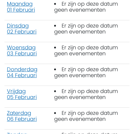
Maandag
Er zijn op deze datum
01 Februari
geen evenementen
Dinsdag
Er zijn op deze datum
02 Februari
geen evenementen
Woensdag
Er zijn op deze datum
03 Februari
geen evenementen
Donderdag
Er zijn op deze datum
04 Februari
geen evenementen
Vrijdag
Er zijn op deze datum
05 Februari
geen evenementen
Zaterdag
Er zijn op deze datum
06 Februari
geen evenementen