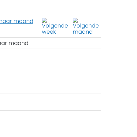
aar maand