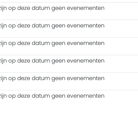
 zijn op deze datum geen evenementen
 zijn op deze datum geen evenementen
 zijn op deze datum geen evenementen
 zijn op deze datum geen evenementen
 zijn op deze datum geen evenementen
 zijn op deze datum geen evenementen