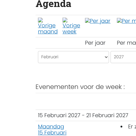
Agenda
Per jaar
Per m
Evenementen voor de week :
15 Februari 2027 - 21 Februari 2027
Maandag
Er
15 Februari