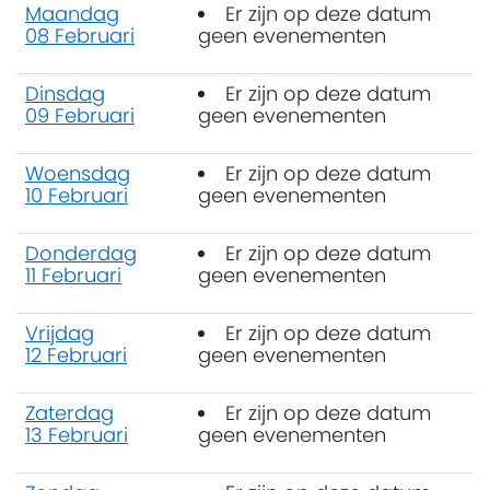
Maandag
Er zijn op deze datum
08 Februari
geen evenementen
Dinsdag
Er zijn op deze datum
09 Februari
geen evenementen
Woensdag
Er zijn op deze datum
10 Februari
geen evenementen
Donderdag
Er zijn op deze datum
11 Februari
geen evenementen
Vrijdag
Er zijn op deze datum
12 Februari
geen evenementen
Zaterdag
Er zijn op deze datum
13 Februari
geen evenementen