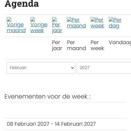
Agenda
Per
Per
Per
Vandaa
jaar
maand
week
Evenementen voor de week :
08 Februari 2027 - 14 Februari 2027