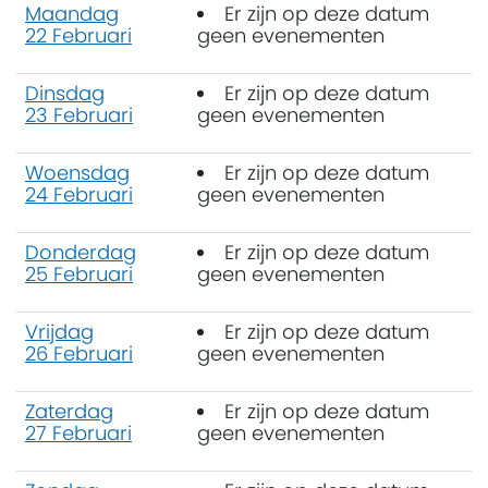
Maandag
Er zijn op deze datum
22 Februari
geen evenementen
Dinsdag
Er zijn op deze datum
23 Februari
geen evenementen
Woensdag
Er zijn op deze datum
24 Februari
geen evenementen
Donderdag
Er zijn op deze datum
25 Februari
geen evenementen
Vrijdag
Er zijn op deze datum
26 Februari
geen evenementen
Zaterdag
Er zijn op deze datum
27 Februari
geen evenementen